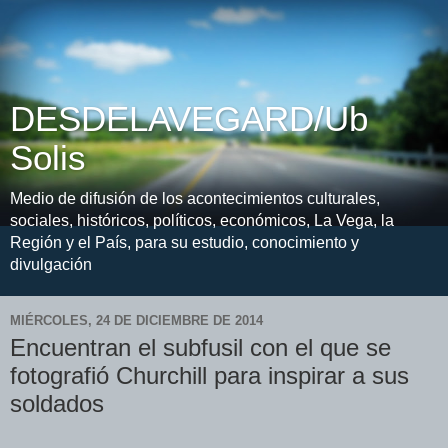
DESDELAVEGARD/Ub
Solis
Medio de difusión de los acontecimientos culturales,
sociales, históricos, políticos, económicos, La Vega, la
Región y el País, para su estudio, conocimiento y
divulgación
MIÉRCOLES, 24 DE DICIEMBRE DE 2014
Encuentran el subfusil con el que se
fotografió Churchill para inspirar a sus
soldados